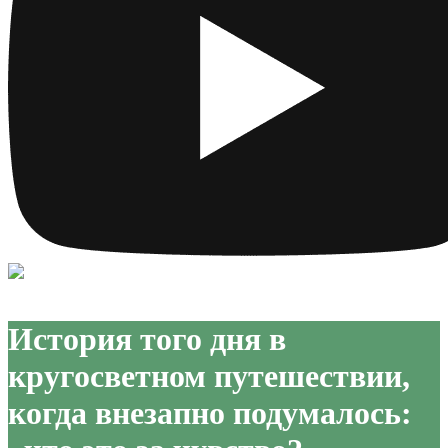
История того дня в
кругосветном путешествии,
когда внезапно подумалось: