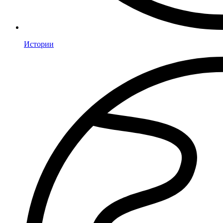
Истории