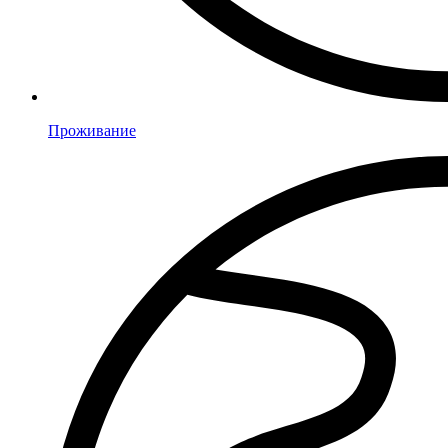
Проживание