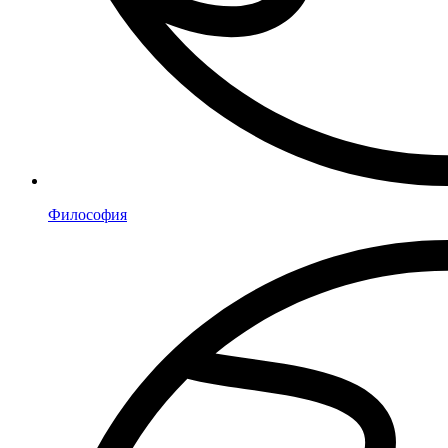
Философия