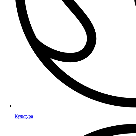
Культура