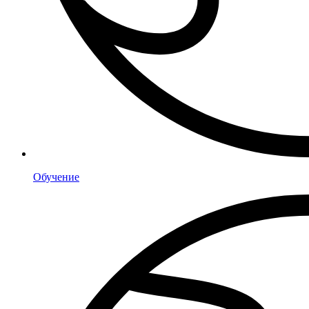
Обучение