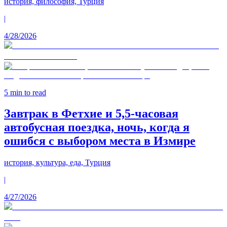
история, философия, Турция
|
4/28/2026
5
min to read
Завтрак в Фетхие и 5,5-часовая
автобусная поездка, ночь, когда я
ошибся с выбором места в Измире
история, культура, еда, Турция
|
4/27/2026