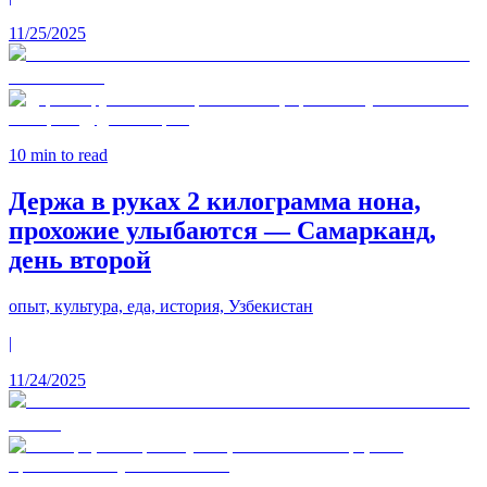
11/25/2025
10
min to read
Держа в руках 2 килограмма нона,
прохожие улыбаются — Самарканд,
день второй
опыт, культура, еда, история, Узбекистан
|
11/24/2025