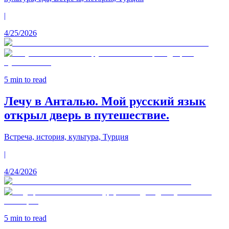
|
4/25/2026
5
min to read
Лечу в Анталью. Мой русский язык
открыл дверь в путешествие.
Встреча, история, культура, Турция
|
4/24/2026
5
min to read