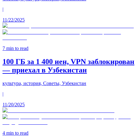
|
11/22/2025
7
min to read
100 ГБ за 1 400 иен, VPN заблокирован
— приехал в Узбекистан
культура, история, Советы, Узбекистан
|
11/20/2025
4
min to read