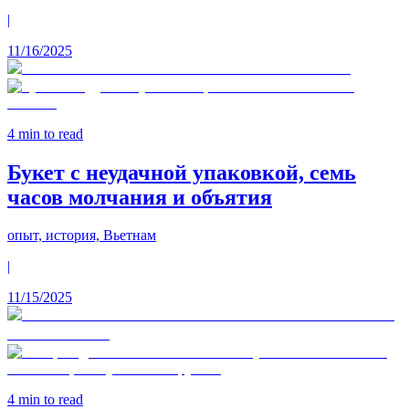
|
11/16/2025
4
min to read
Букет с неудачной упаковкой, семь
часов молчания и объятия
опыт, история, Вьетнам
|
11/15/2025
4
min to read