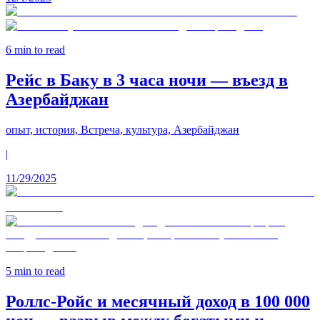
6
min to read
Рейс в Баку в 3 часа ночи — въезд в
Азербайджан
опыт, история, Встреча, культура, Азербайджан
|
11/29/2025
5
min to read
Роллс-Ройс и месячный доход в 100 000