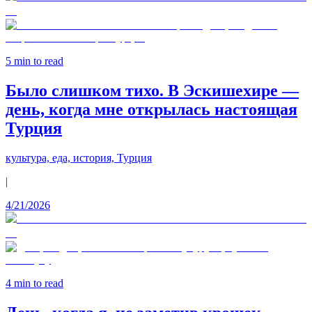
5
min to read
Было слишком тихо. В Эскишехире —
день, когда мне открылась настоящая
Турция
культура, еда, история, Турция
|
4/21/2026
4
min to read