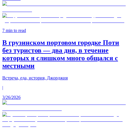
7
min to read
В грузинском портовом городке Поти
без туристов — два дня, в течение
которых я слишком много общался с
местными
Встреча, еда, история, Джорджия
|
3/26/2026