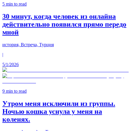
5
min to read
30 минут, когда человек из онлайна
действительно появился прямо передо
мной
история, Встреча, Турция
|
5/1/2026
9
min to read
Утром меня исключили из группы.
Ночью кошка уснула у меня на
коленях.