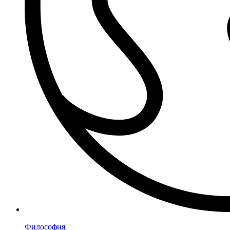
Философия