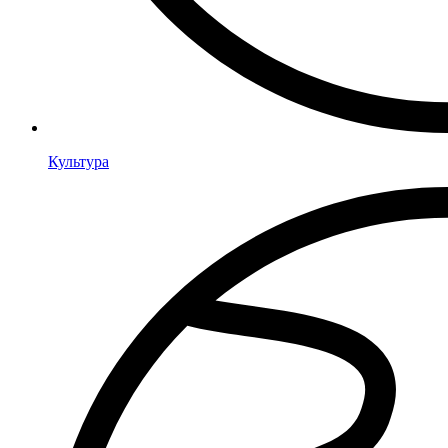
Культура