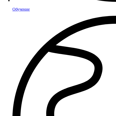
Обучение