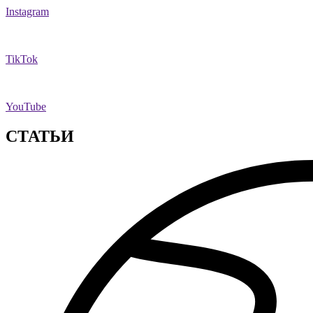
Instagram
TikTok
YouTube
СТАТЬИ