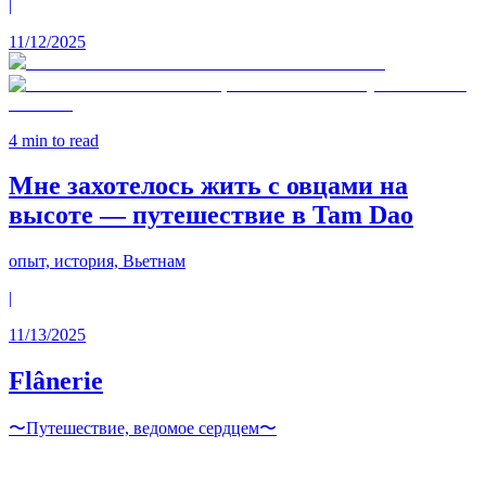
|
11/12/2025
4
min to read
Мне захотелось жить с овцами на
высоте — путешествие в Tam Dao
опыт, история, Вьетнам
|
11/13/2025
Flânerie
〜Путешествие, ведомое сердцем〜