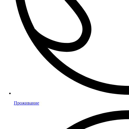
Проживание