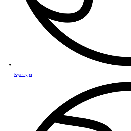
Культура