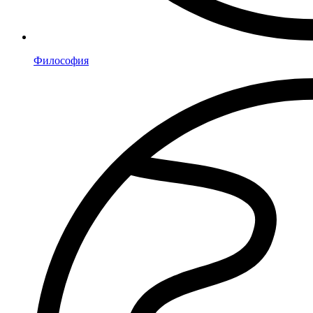
Философия