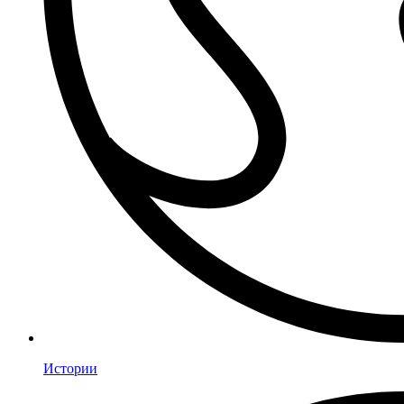
Истории