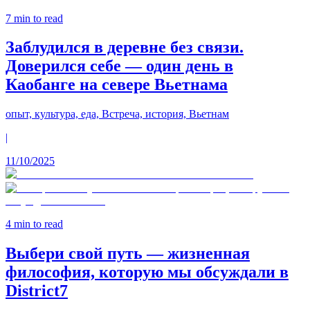
7
min to read
Заблудился в деревне без связи.
Доверился себе — один день в
Каобанге на севере Вьетнама
опыт, культура, еда, Встреча, история, Вьетнам
|
11/10/2025
4
min to read
Выбери свой путь — жизненная
философия, которую мы обсуждали в
District7