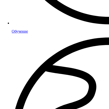
Обучение