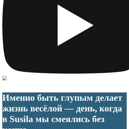
Именно быть глупым делает
жизнь весёлой — день, когда
в Susila мы смеялись без