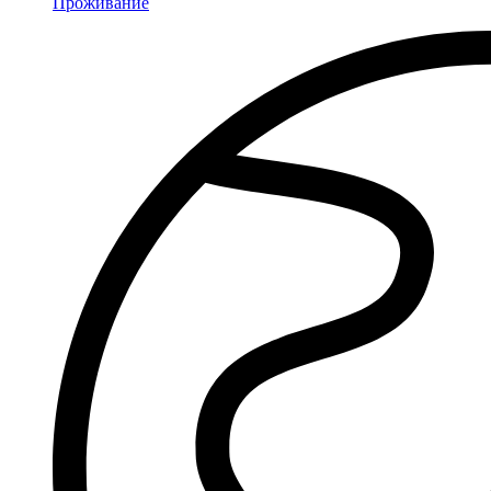
Проживание