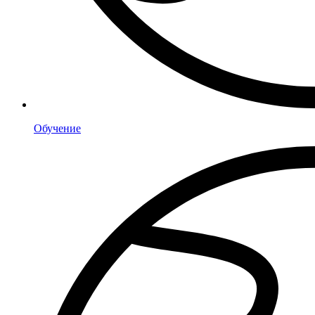
Обучение