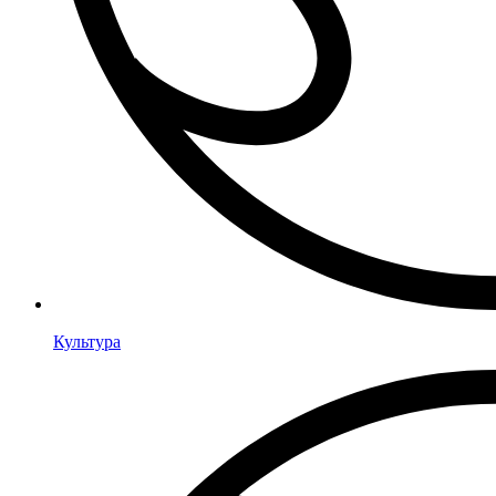
Культура