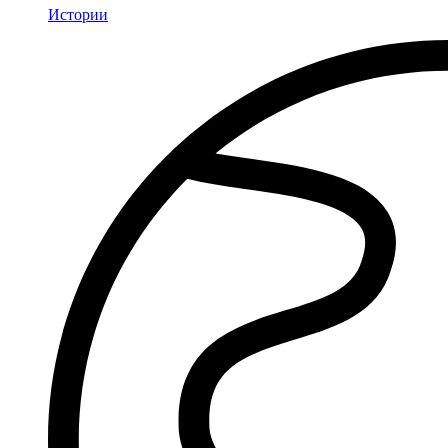
Истории