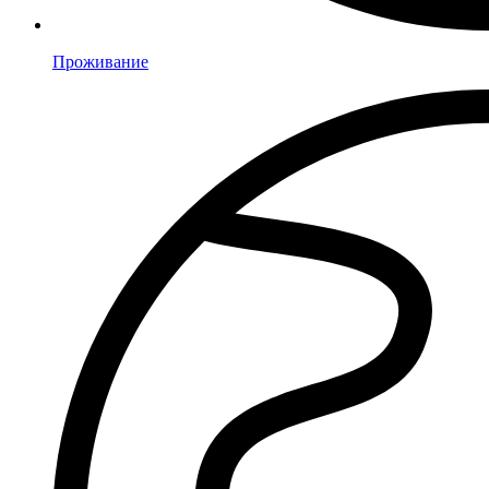
Проживание