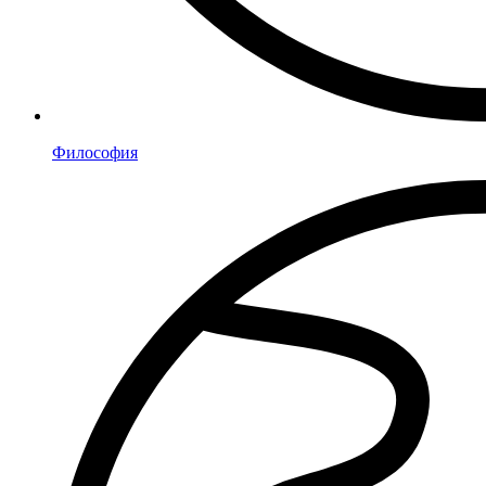
Философия