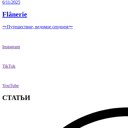
6/11/2025
Flânerie
〜Путешествие, ведомое сердцем〜
Instagram
TikTok
YouTube
СТАТЬИ