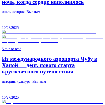
ночь, когда сердце наполнилось
опыт, история, Вьетнам
|
10/28/2025
5
min to read
Из международного аэропорта Чубу в
Ханой — день нового старта
кругосветного путешествия
история, культура, Вьетнам
|
10/27/2025