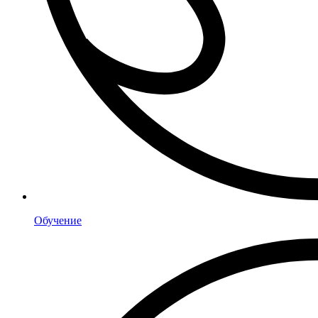
Обучение