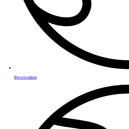
Философия