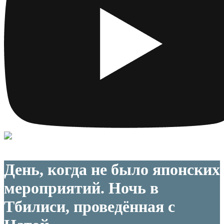
День, когда не было японских
мероприятий. Ночь в
Тбилиси, проведённая с