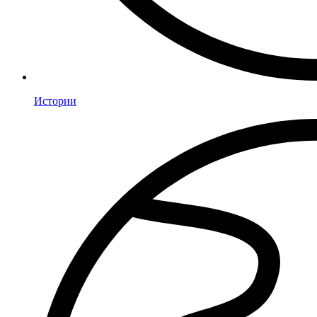
Истории