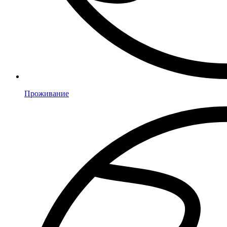
Проживание