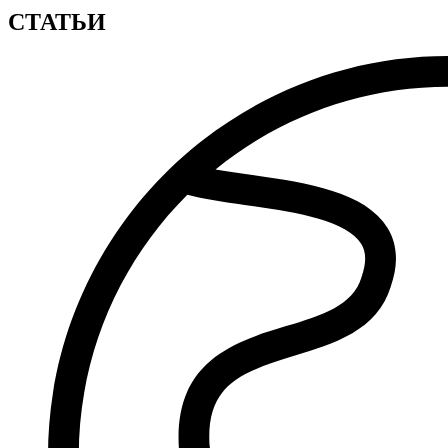
СТАТЬИ