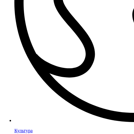
Культура