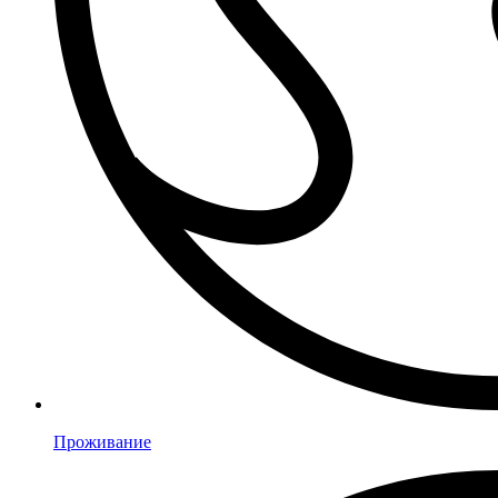
Проживание