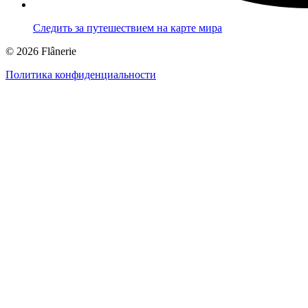
Следить за путешествием на карте мира
© 2026 Flânerie
Политика конфиденциальности