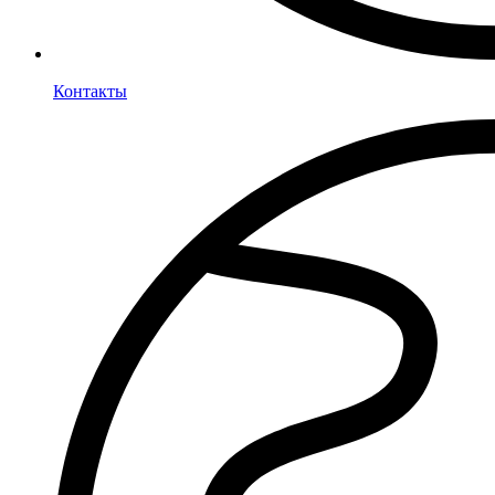
Контакты