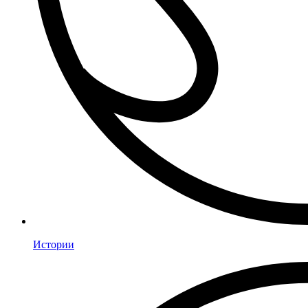
Истории