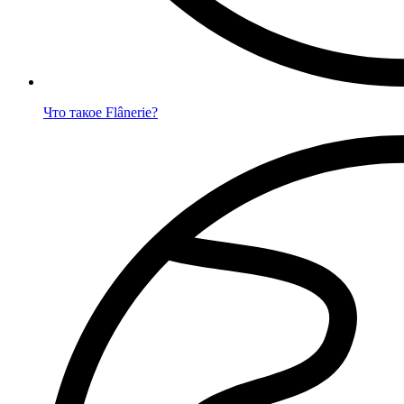
Что такое Flânerie?