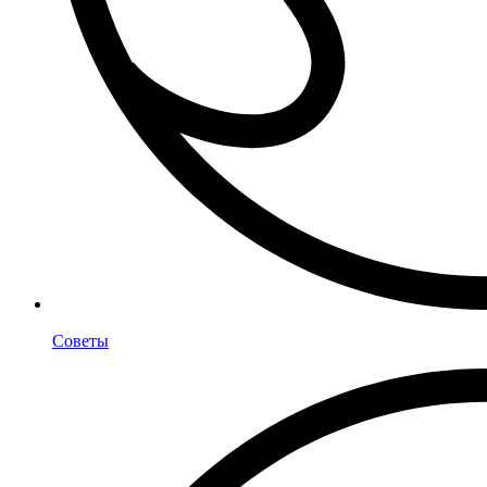
Советы