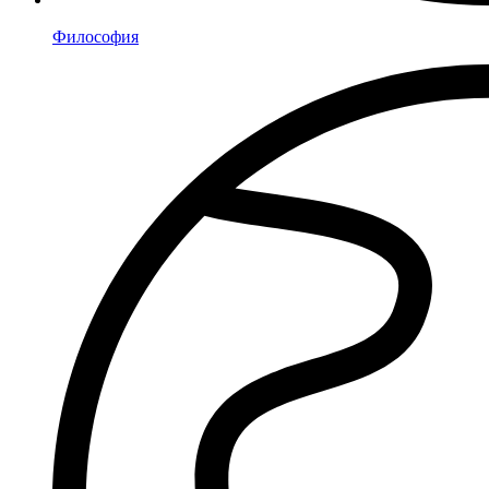
Философия