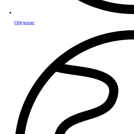
Обучение