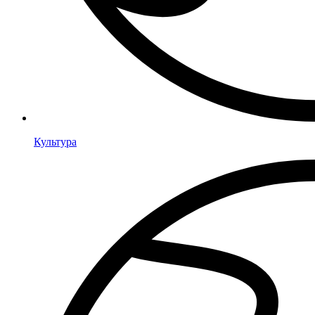
Культура