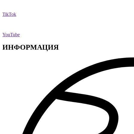
TikTok
YouTube
ИНФОРМАЦИЯ