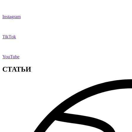
Instagram
TikTok
YouTube
СТАТЬИ