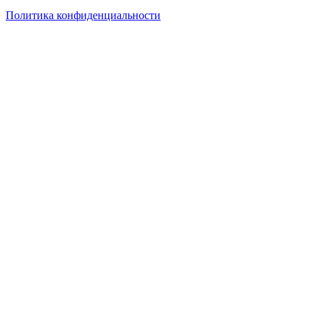
Политика конфиденциальности