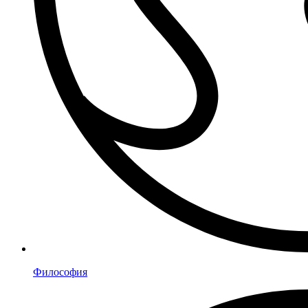
Философия