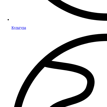
Культура