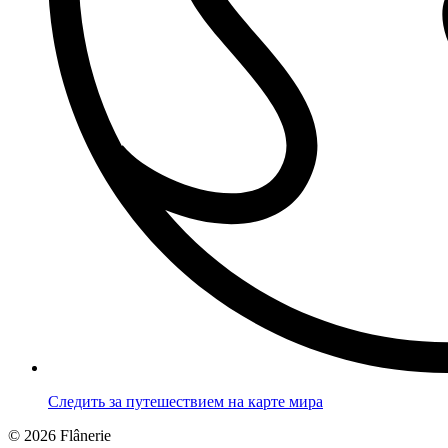
Следить за путешествием на карте мира
© 2026 Flânerie