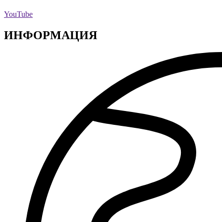
YouTube
ИНФОРМАЦИЯ