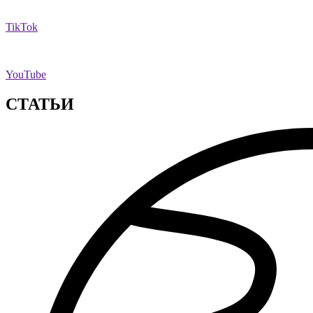
TikTok
YouTube
СТАТЬИ