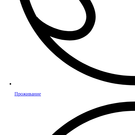
Проживание