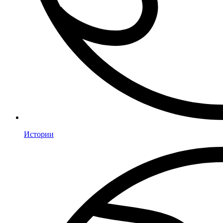
Истории