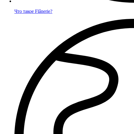
Что такое Flânerie?