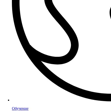
Обучение