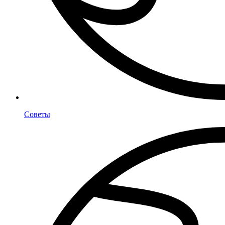
Советы