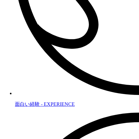
面白い経験 - EXPERIENCE