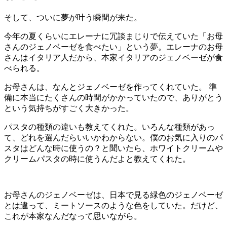
そして、ついに夢が叶う瞬間が来た。
今年の夏くらいにエレーナに冗談まじりで伝えていた「お母
さんのジェノベーゼを食べたい」という夢。エレーナのお母
さんはイタリア人だから、本家イタリアのジェノベーゼが食
べられる。
お母さんは、なんとジェノベーゼを作ってくれていた。 準
備に本当にたくさんの時間がかかっていたので、ありがとう
という気持ちがすごく大きかった。
パスタの種類の違いも教えてくれた。いろんな種類があっ
て、どれを選んだらいいかわからない。僕のお気に入りのパ
スタはどんな時に使うの？と聞いたら、ホワイトクリームや
クリームパスタの時に使うんだよと教えてくれた。
お母さんのジェノベーゼは、日本で見る緑色のジェノベーゼ
とは違って、ミートソースのような色をしていた。だけど、
これが本家なんだなって思いながら。