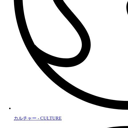
カルチャー - CULTURE