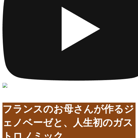
フランスのお母さんが作るジ
ェノベーゼと、人生初のガス
トロノミック