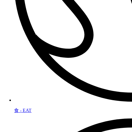
食 - EAT