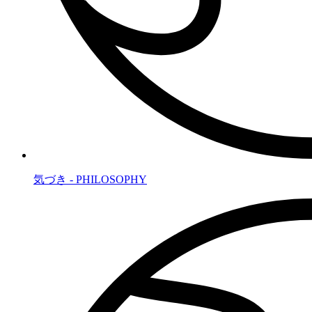
気づき - PHILOSOPHY