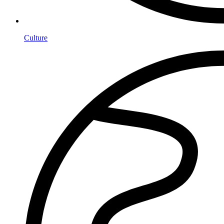
Culture