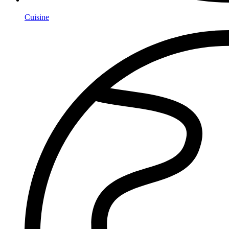
Cuisine