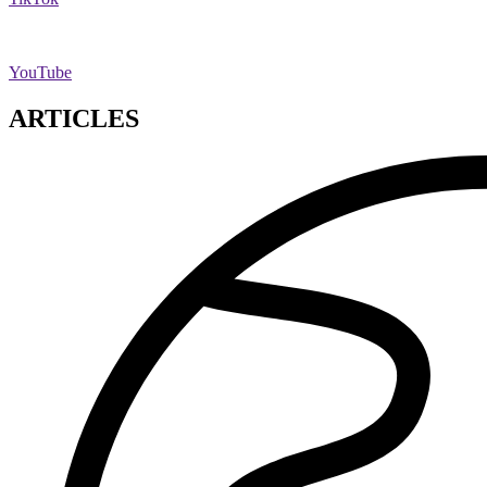
YouTube
ARTICLES