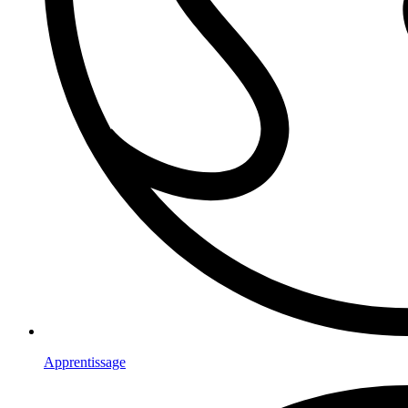
Apprentissage