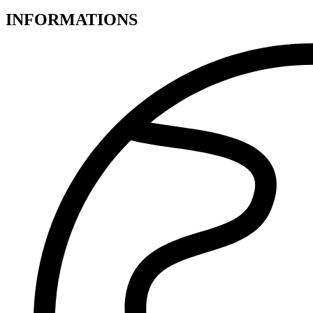
INFORMATIONS