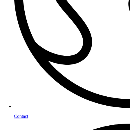
Contact