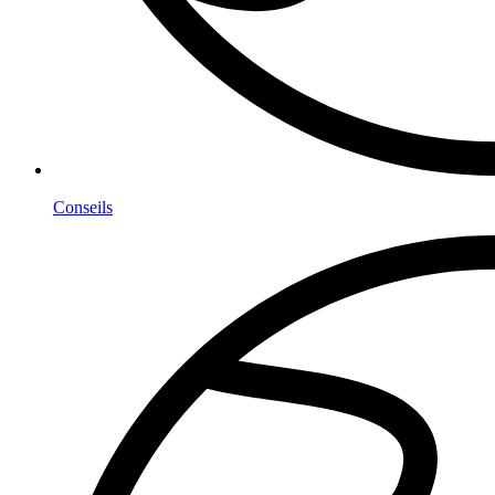
Conseils