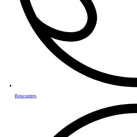
Rencontres