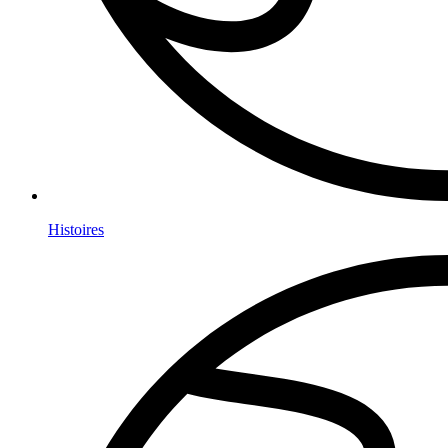
Histoires