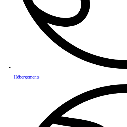
Hébergements