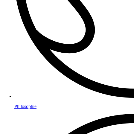
Philosophie