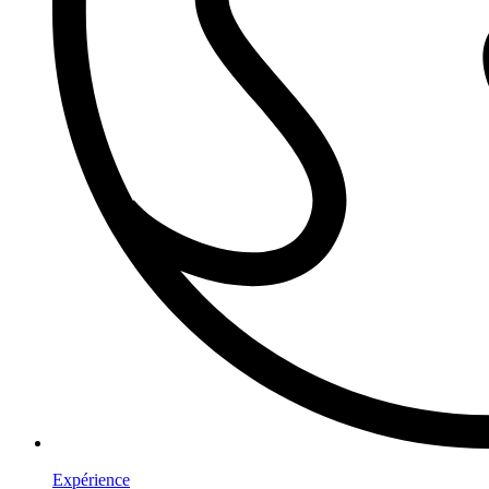
Expérience