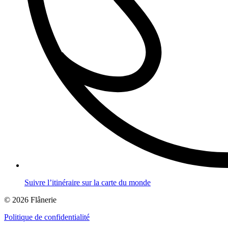
Suivre l’itinéraire sur la carte du monde
© 2026 Flânerie
Politique de confidentialité