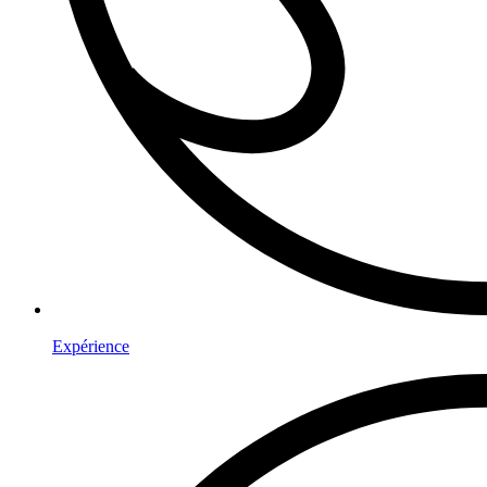
Expérience