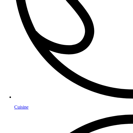
Cuisine