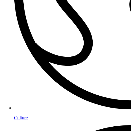
Culture