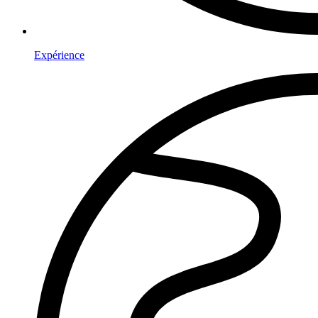
Expérience