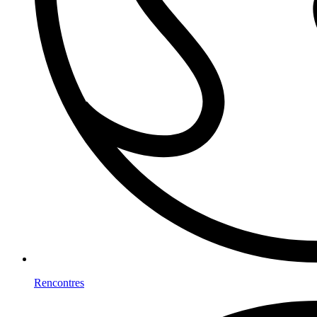
Rencontres