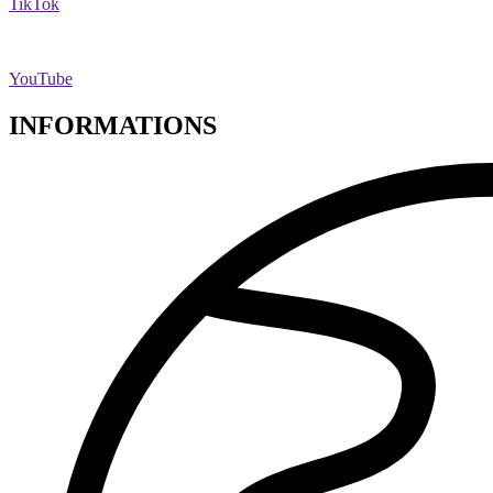
TikTok
YouTube
INFORMATIONS