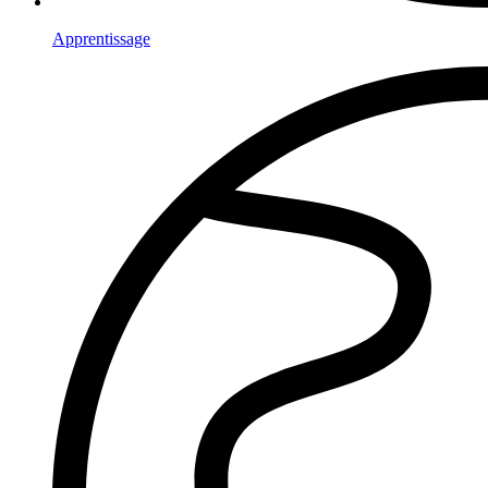
Apprentissage