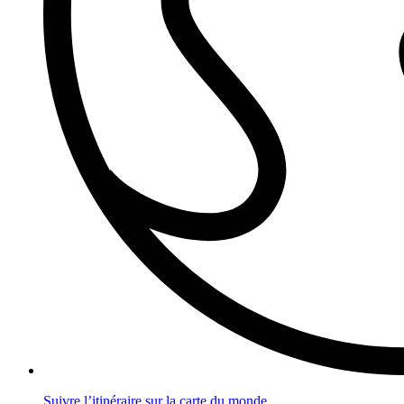
Suivre l’itinéraire sur la carte du monde