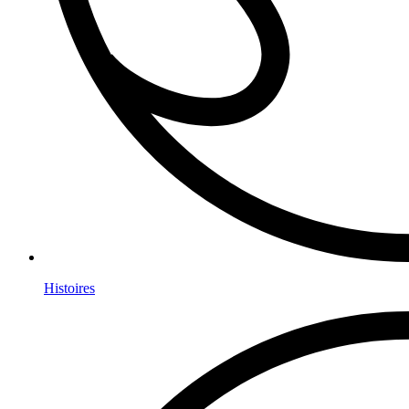
Histoires