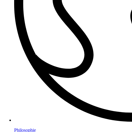
Philosophie