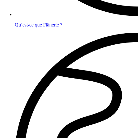
Qu’est-ce que Flânerie ?