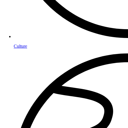
Culture