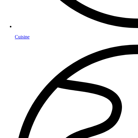
Cuisine