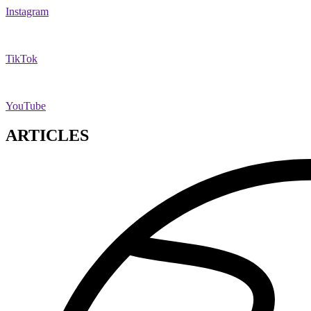
Instagram
TikTok
YouTube
ARTICLES