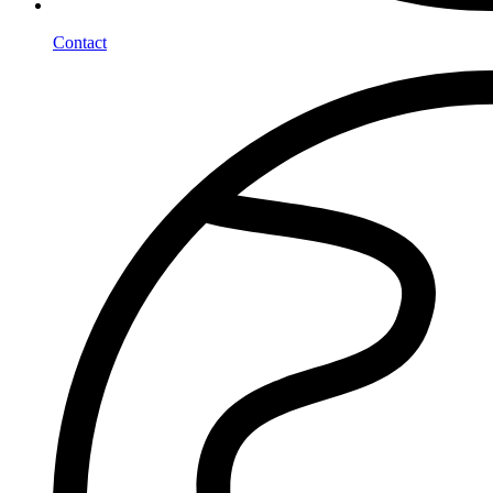
Contact