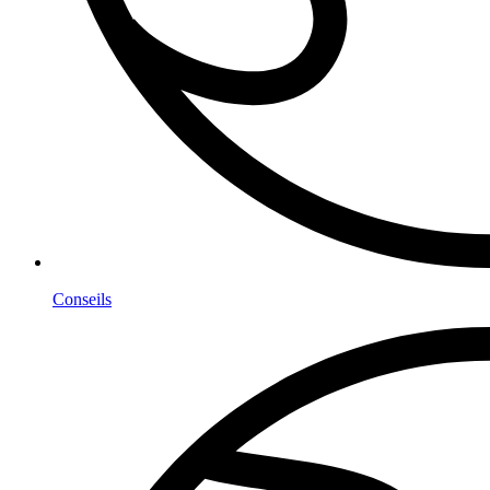
Conseils