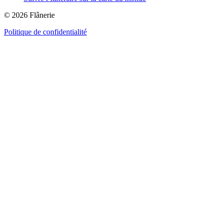
© 2026 Flânerie
Politique de confidentialité