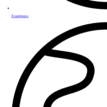
Expérience