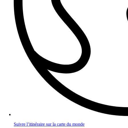
Suivre l’itinéraire sur la carte du monde