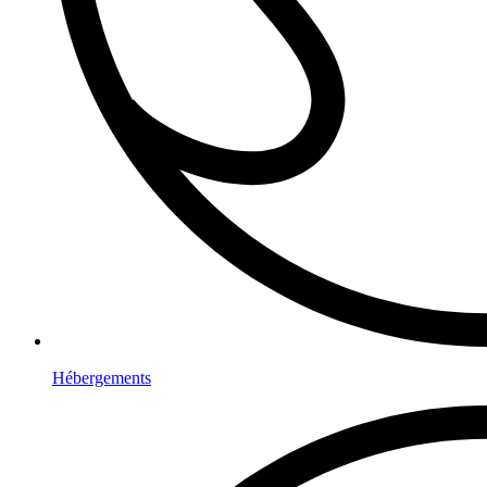
Hébergements