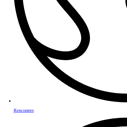
Rencontres