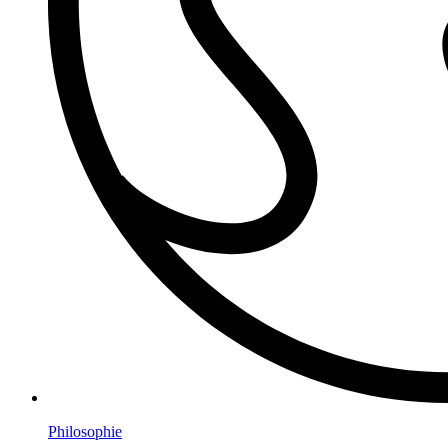
Philosophie