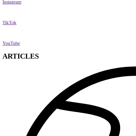
Instagram
TikTok
YouTube
ARTICLES