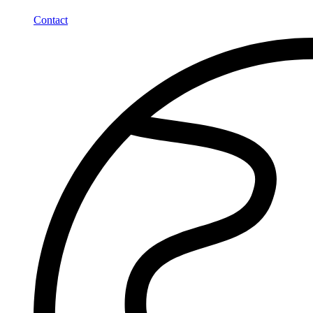
Contact