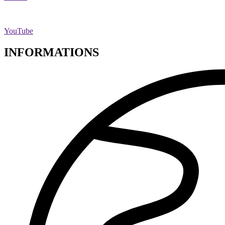
YouTube
INFORMATIONS