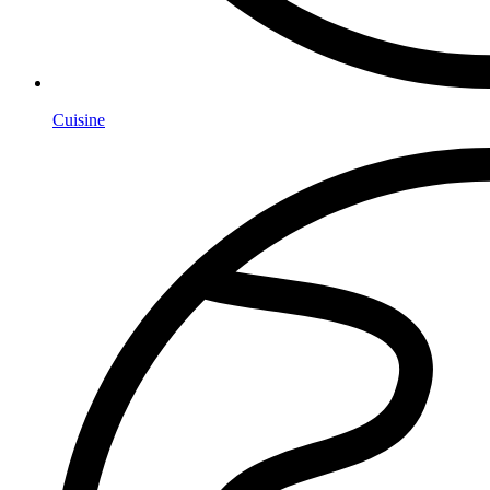
Cuisine