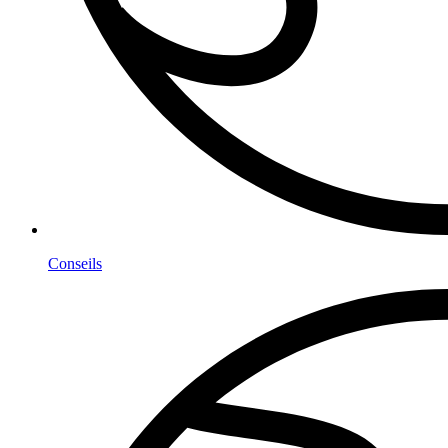
Conseils