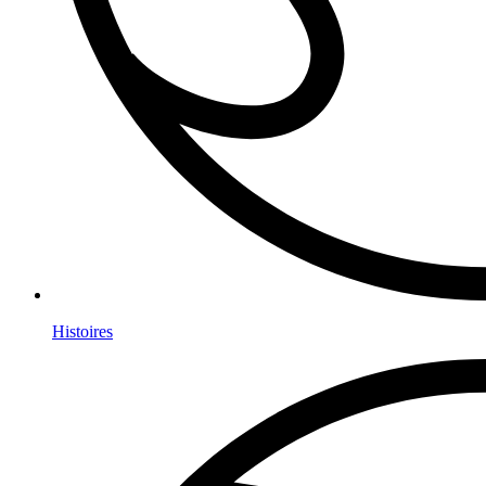
Histoires