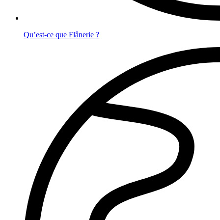
Qu’est-ce que Flânerie ?