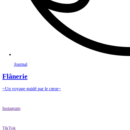
Journal
Flânerie
~Un voyage guidé par le cœur~
Instagram
TikTok