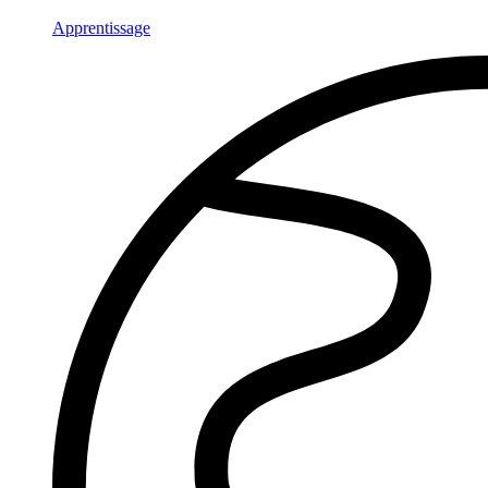
Apprentissage