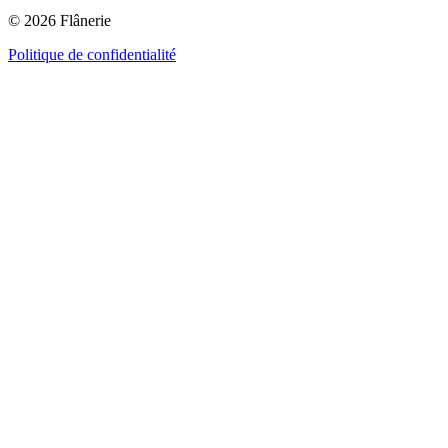
© 2026 Flânerie
Politique de confidentialité