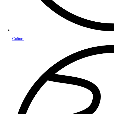
Culture