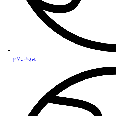
お問い合わせ