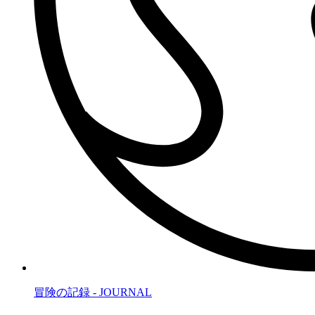
冒険の記録 - JOURNAL