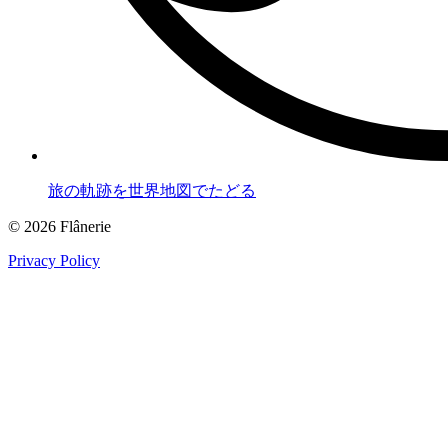
旅の軌跡を世界地図でたどる
© 2026 Flânerie
Privacy Policy