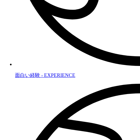
面白い経験 - EXPERIENCE