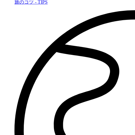
旅のコツ - TIPS