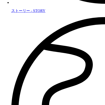
ストーリー - STORY