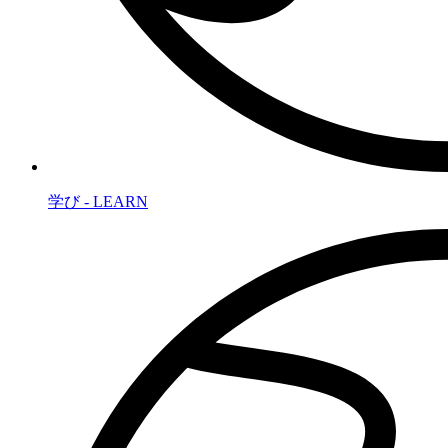
学び - LEARN