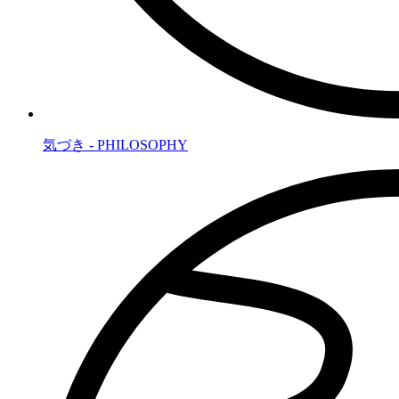
気づき - PHILOSOPHY