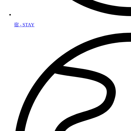
宿 - STAY