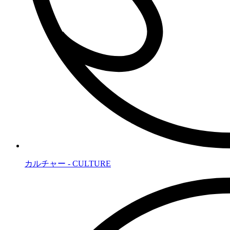
カルチャー - CULTURE