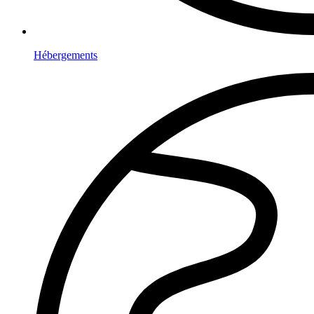
Hébergements