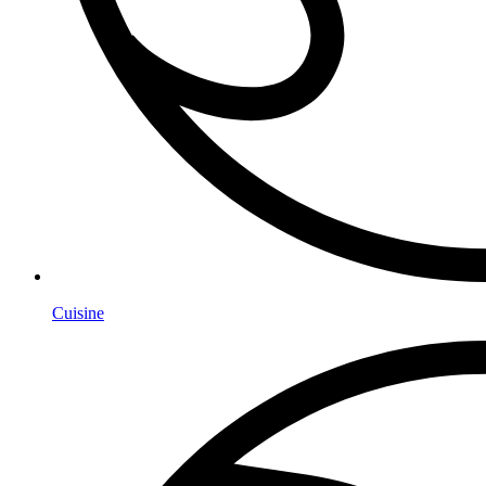
Cuisine