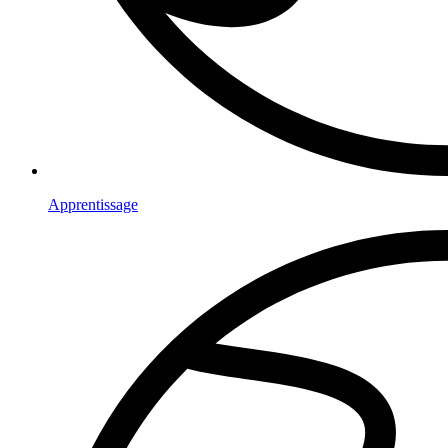
Apprentissage