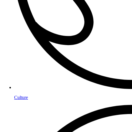
Culture