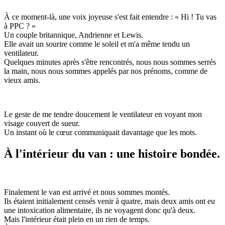
À ce moment-là, une voix joyeuse s'est fait entendre : « Hi ! Tu vas
à PPC ? »
Un couple britannique, Andrienne et Lewis.
Elle avait un sourire comme le soleil et m'a même tendu un
ventilateur.
Quelques minutes après s'être rencontrés, nous nous sommes serrés
la main, nous nous sommes appelés par nos prénoms, comme de
vieux amis.
Le geste de me tendre doucement le ventilateur en voyant mon
visage couvert de sueur.
Un instant où le cœur communiquait davantage que les mots.
À l'intérieur du van : une histoire bondée.
Finalement le van est arrivé et nous sommes montés.
Ils étaient initialement censés venir à quatre, mais deux amis ont eu
une intoxication alimentaire, ils ne voyagent donc qu'à deux.
Mais l'intérieur était plein en un rien de temps.