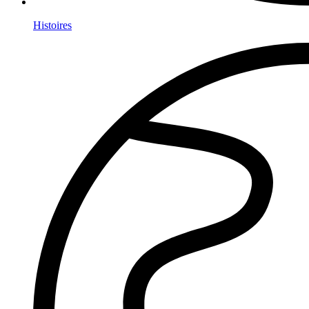
Histoires