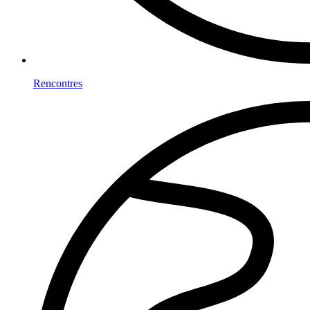
Rencontres