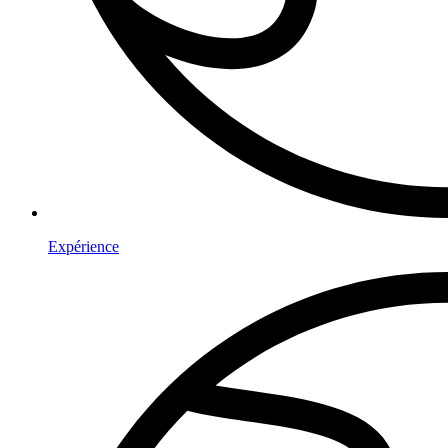
Expérience