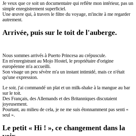
Je veux que ce soit un documentaire qui reflète mon intérieur, pas un
simple enregistrement superficiel.
Une œuvre qui, à travers le filtre du voyage, m'incite à me regarder
autrement.
Arrivée, puis sur le toit de l'auberge.
Nous sommes arrivés à Puerto Princesa au crépuscule.
En m'enregistrant au Mojo Hostel, le propriétaire d'origine
européenne m'a accueilli.
Son visage un peu sévère m'a un instant intimidé, mais ce n'était
qu'une expression.
Le soir, j'ai commandé un plat et un milk-shake à la mangue au bar
sur le toit.
Des Français, des Allemands et des Britanniques discutaient
joyeusement.
Pourtant, au milieu de cela, je ne me suis étonnamment pas senti «
seul ».
Le petit « Hi ! », ce changement dans la