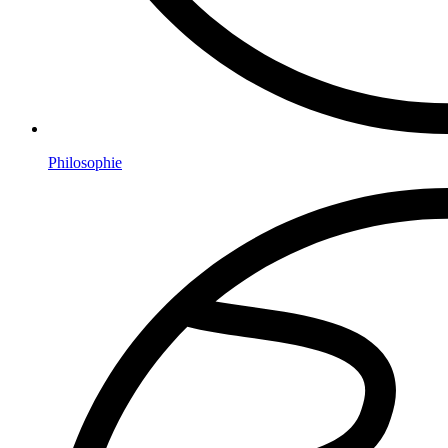
Philosophie