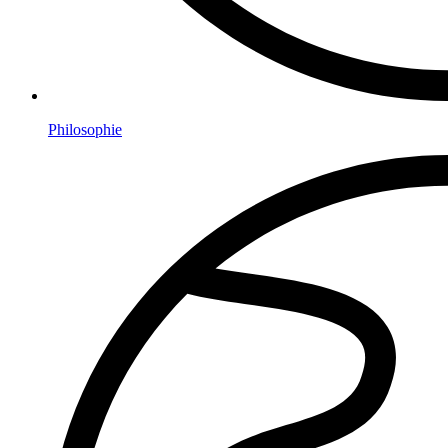
Philosophie