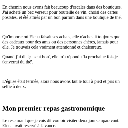
En chemin nous avons fait beaucoup d'escales dans des boutiques.
J'ai acheté un bec verseur pour bouteille de vin, choisi des cartes
postales, et été attirés par un bon parfum dans une boutique de thé.
Qu'importe où Elena faisait ses achats, elle n'achetait toujours que
des cadeaux pour des amis ou des personnes chères, jamais pour
elle. Je trouvais cela vraiment attentionné et chaleureux.
Quand j'ai dit 'ça sent bon', elle m'a répondu 'la prochaine fois je
t'enverrai du thé'.
L'église était fermée, alors nous avons fait le tour à pied et pris un
selfie à deux.
Mon premier repas gastronomique
Le restaurant que j'avais dit vouloir visiter deux jours auparavant.
Elena avait réservé à l'avance.