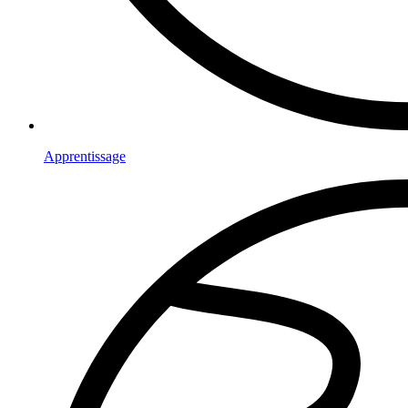
Apprentissage