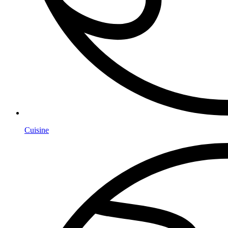
Cuisine