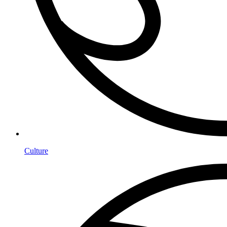
Culture