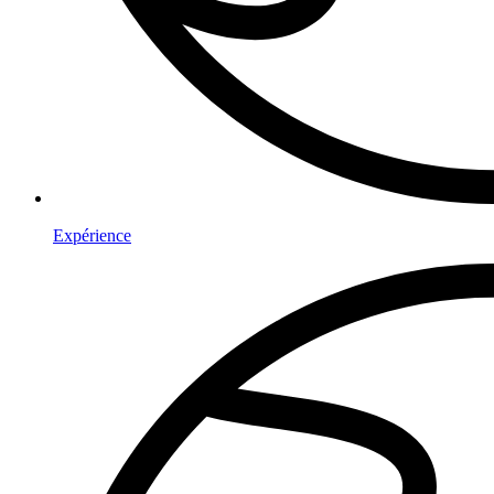
Expérience