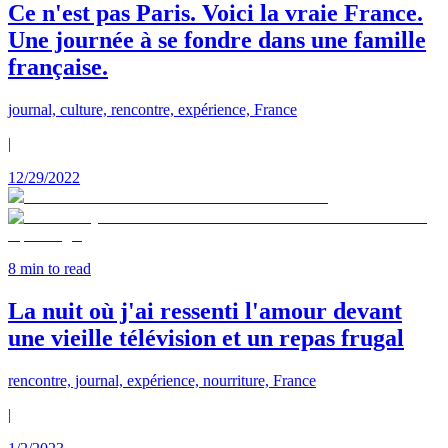
Ce n'est pas Paris. Voici la vraie France.
Une journée à se fondre dans une famille
française.
journal, culture, rencontre, expérience, France
|
12/29/2022
8
min to read
La nuit où j'ai ressenti l'amour devant
une vieille télévision et un repas frugal
rencontre, journal, expérience, nourriture, France
|