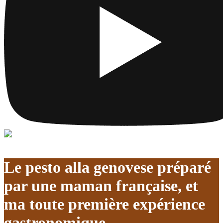
Le pesto alla genovese préparé
par une maman française, et
ma toute première expérience
gastronomique