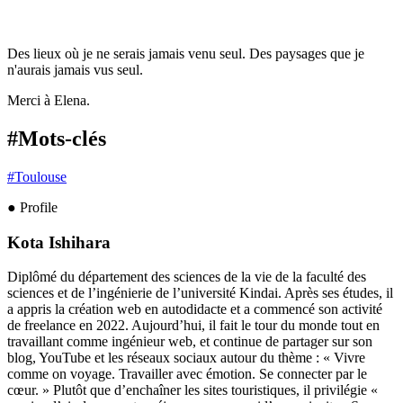
Des lieux où je ne serais jamais venu seul. Des paysages que je
n'aurais jamais vus seul.
Merci à Elena.
#Mots-clés
#
Toulouse
● Profile
Kota Ishihara
Diplômé du département des sciences de la vie de la faculté des
sciences et de l’ingénierie de l’université Kindai. Après ses études, il
a appris la création web en autodidacte et a commencé son activité
de freelance en 2022. Aujourd’hui, il fait le tour du monde tout en
travaillant comme ingénieur web, et continue de partager sur son
blog, YouTube et les réseaux sociaux autour du thème : « Vivre
comme on voyage. Travailler avec émotion. Se connecter par le
cœur. » Plutôt que d’enchaîner les sites touristiques, il privilégie «