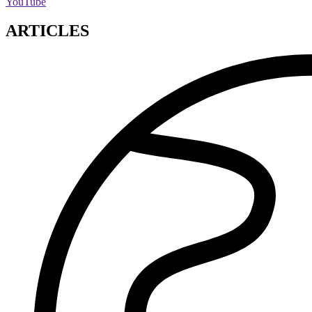
YouTube
ARTICLES