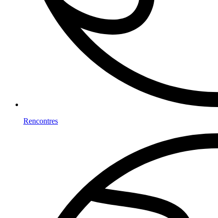
Rencontres