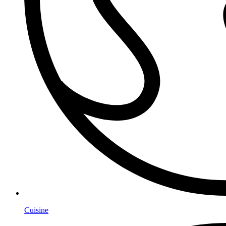
Cuisine