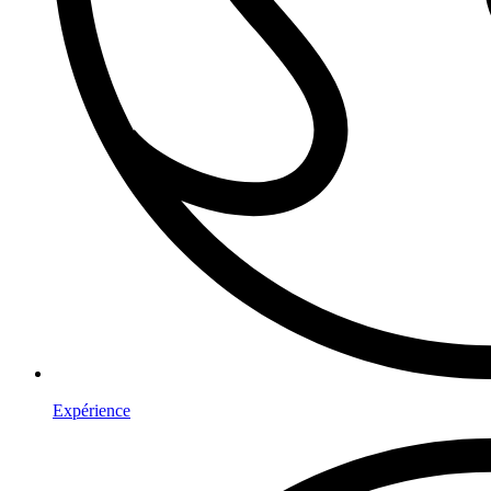
Expérience