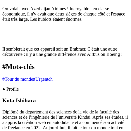
On volait avec Azerbaijan Airlines ! Incroyable : en classe
économique, il n'y avait que deux sièges de chaque côté et l'espace
était très large. Les hublots étaient énormes.
Il semblerait que cet appareil soit un Embraer. C'était une autre
découverte : il y a une grande différence avec Airbus ou Boeing !
#Mots-clés
#
Tour du monde
#
Urgentch
● Profile
Kota Ishihara
Diplômé du département des sciences de la vie de la faculté des
sciences et de l’ingénierie de l’université Kindai. Après ses études, il
a appris la création web en autodidacte et a commencé son activité
de freelance en 2022. Aujourd’hui, il fait le tour du monde tout en