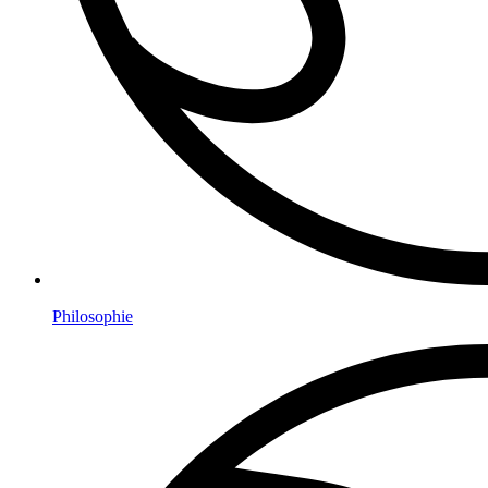
Philosophie