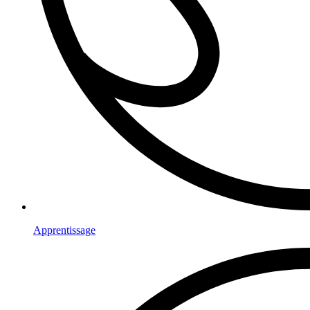
Apprentissage