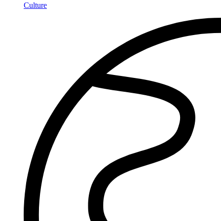
Culture