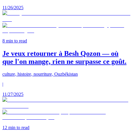
11/26/2025
8
min to read
Je veux retourner à Besh Qozon — où
que l'on mange, rien ne surpasse ce goût.
culture, histoire, nourriture, Ouzbékistan
|
11/27/2025
12
min to read