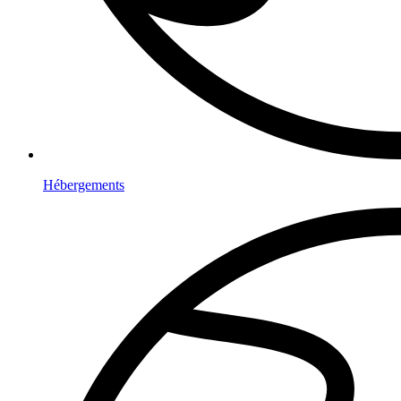
Hébergements