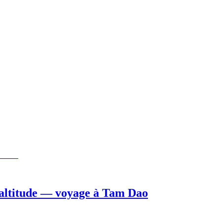
n altitude — voyage à Tam Dao