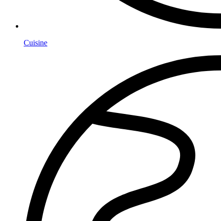
Cuisine