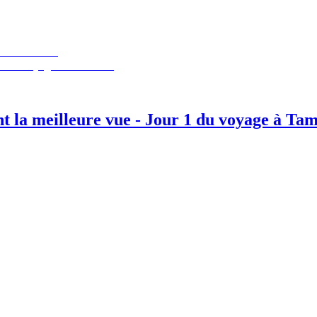
 la meilleure vue - Jour 1 du voyage à Tam