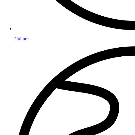
Culture