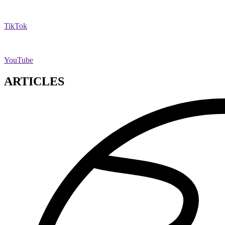
TikTok
YouTube
ARTICLES