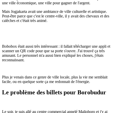
une ville économique, une ville pour gagner de l'argent.
Mais Jogjakarta avait une ambiance de ville culturelle et artistique.
Peut-être parce que c'est le centre-ville, il y avait des chevaux et des
calèches et c'était très animé.
Bobobox était aussi très intéressant : il fallait télécharger une appli et
scanner un QR code pour que sa porte s'ouvre. J'ai trouvé ça très
amusant. Le personnel m'a aussi bien expliqué les choses, j'étais
reconnaissant.
Plus je venais dans ce genre de ville locale, plus la vie me semblait
facile, ou en quelque sorte ça me redonnait de l'énergie.
Le problème des billets pour Borobudur
Le soir, je suis allé au centre commercial appelé Malioboro et j'y ai