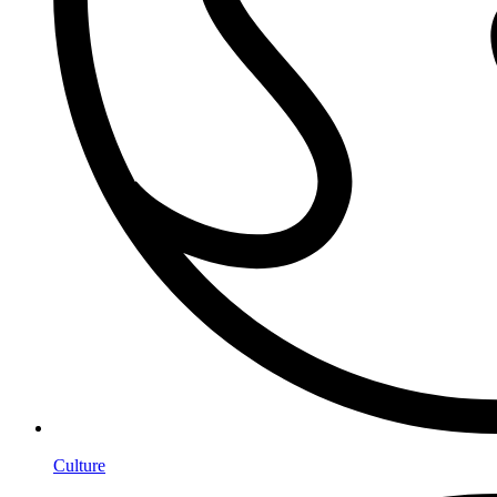
Culture