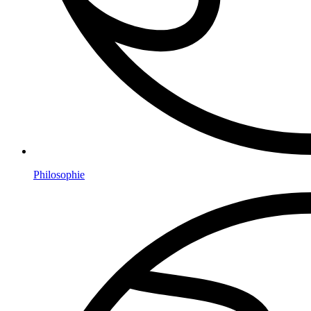
Philosophie