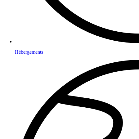
Hébergements