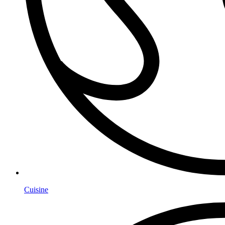
Cuisine