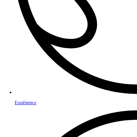
Expérience