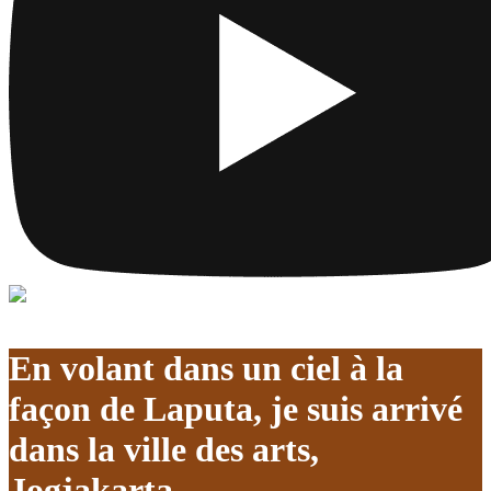
En volant dans un ciel à la
façon de Laputa, je suis arrivé
dans la ville des arts,
Jogjakarta