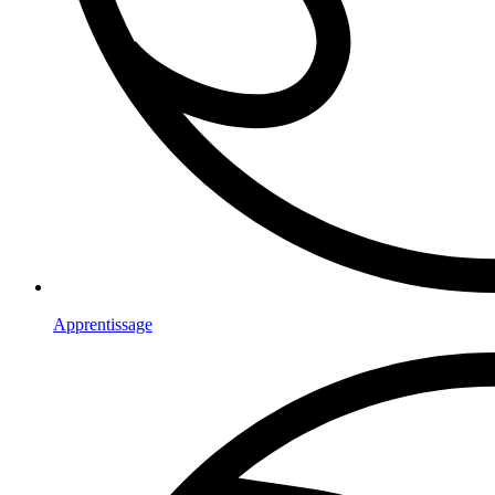
Apprentissage