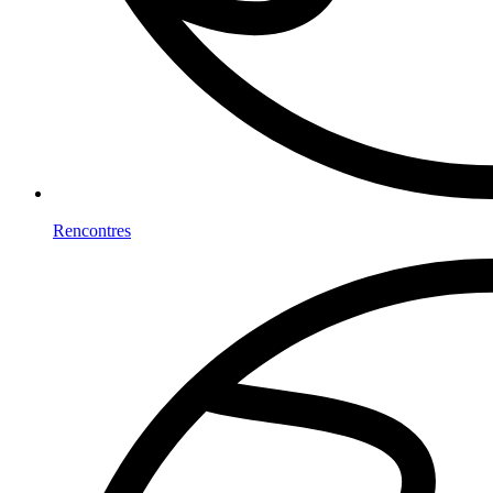
Rencontres