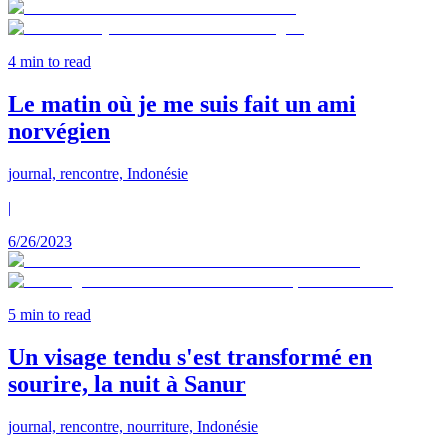
4
min to read
Le matin où je me suis fait un ami
norvégien
journal, rencontre, Indonésie
|
6/26/2023
5
min to read
Un visage tendu s'est transformé en
sourire, la nuit à Sanur
journal, rencontre, nourriture, Indonésie