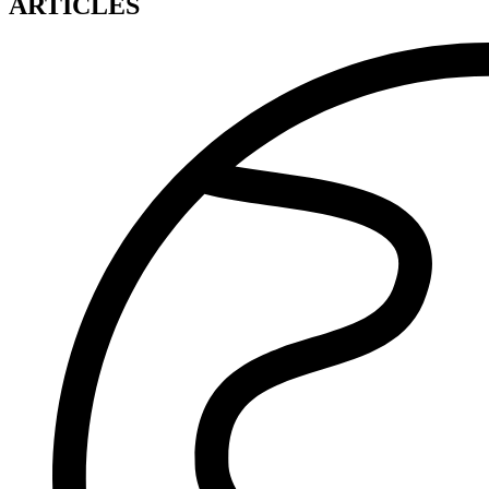
ARTICLES