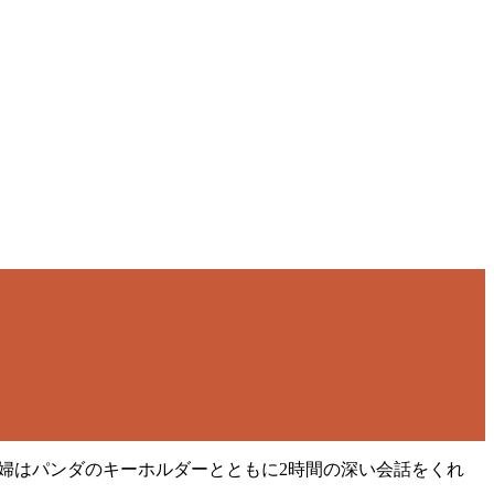
人夫婦はパンダのキーホルダーとともに2時間の深い会話をくれ