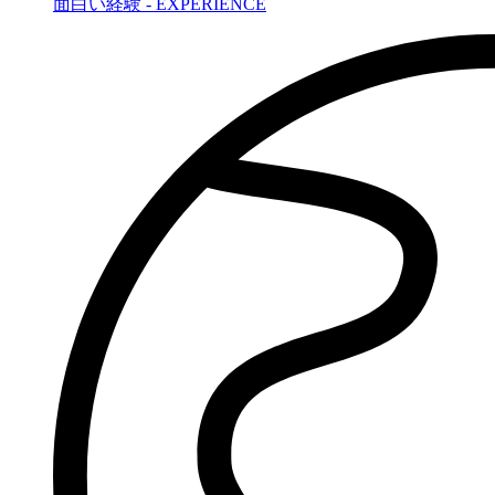
面白い経験 - EXPERIENCE