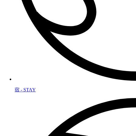
宿 - STAY