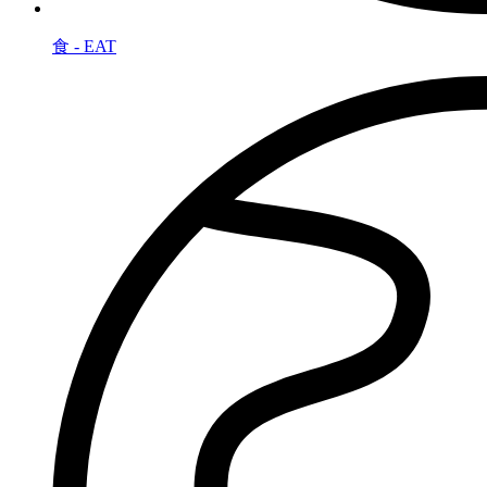
食 - EAT