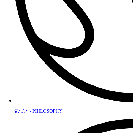
気づき - PHILOSOPHY