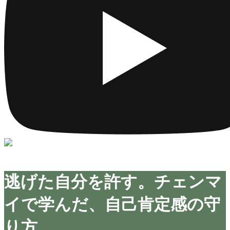
逃げた自分を許す。チェンマ
イで学んだ、自己肯定感の守
り方