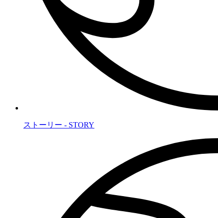
ストーリー - STORY