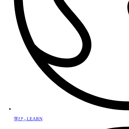
学び - LEARN