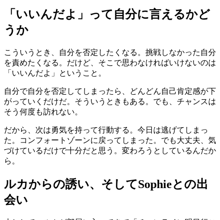
「いいんだよ」って自分に言えるかど
うか
こういうとき、自分を否定したくなる。挑戦しなかった自分
を責めたくなる。だけど、そこで思わなければいけないのは
「いいんだよ」ということ。
自分で自分を否定してしまったら、どんどん自己肯定感が下
がっていくだけだ。そういうときもある。でも、チャンスは
そう何度も訪れない。
だから、次は勇気を持って行動する。今日は逃げてしまっ
た。コンフォートゾーンに戻ってしまった。でも大丈夫、気
づけているだけで十分だと思う。変わろうとしているんだか
ら。
ルカからの誘い、そしてSophieとの出
会い