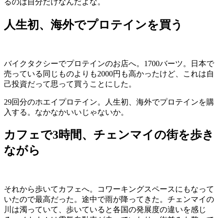
るのは自分だけなんだよな。
人生初、海外でプロテインを買う
バイクタクシーでプロテインのお店へ。1700バーツ。日本で
売っている同じものよりも2000円も高かったけど、これは自
己投資だって思って買うことにした。
29回分のホエイプロテイン。人生初、海外でプロテインを購
入する。なかなかいいじゃないか。
カフェで3時間、チェンマイの街を歩き
ながら
それから歩いてカフェへ。コワーキングスペースにもなって
いたので最高だった。途中で雨が降ってきた。チェンマイの
川は濁っていて、歩いていると各国の発展度の違いを感じ