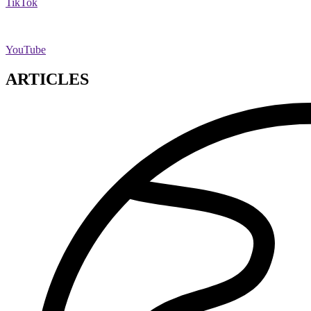
TikTok
YouTube
ARTICLES