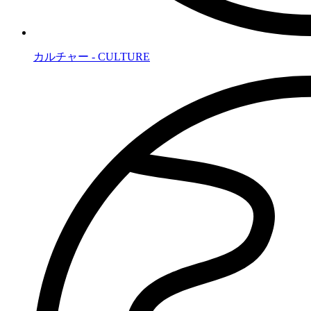
カルチャー - CULTURE