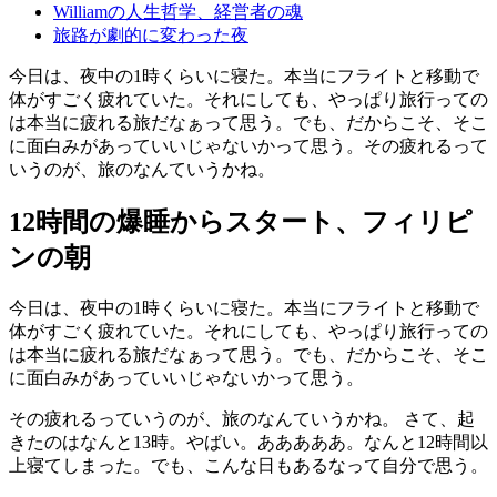
Williamの人生哲学、経営者の魂
旅路が劇的に変わった夜
今日は、夜中の1時くらいに寝た。本当にフライトと移動で
体がすごく疲れていた。それにしても、やっぱり旅行っての
は本当に疲れる旅だなぁって思う。でも、だからこそ、そこ
に面白みがあっていいじゃないかって思う。その疲れるって
いうのが、旅のなんていうかね。
12時間の爆睡からスタート、フィリピ
ンの朝
今日は、夜中の1時くらいに寝た。本当にフライトと移動で
体がすごく疲れていた。それにしても、やっぱり旅行っての
は本当に疲れる旅だなぁって思う。でも、だからこそ、そこ
に面白みがあっていいじゃないかって思う。
その疲れるっていうのが、旅のなんていうかね。 さて、起
きたのはなんと13時。やばい。あああああ。なんと12時間以
上寝てしまった。でも、こんな日もあるなって自分で思う。