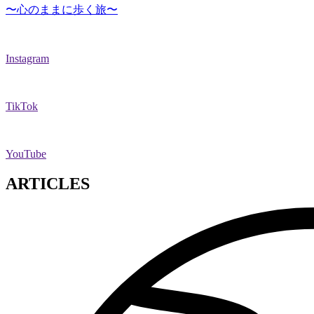
〜心のままに歩く旅〜
Instagram
TikTok
YouTube
ARTICLES