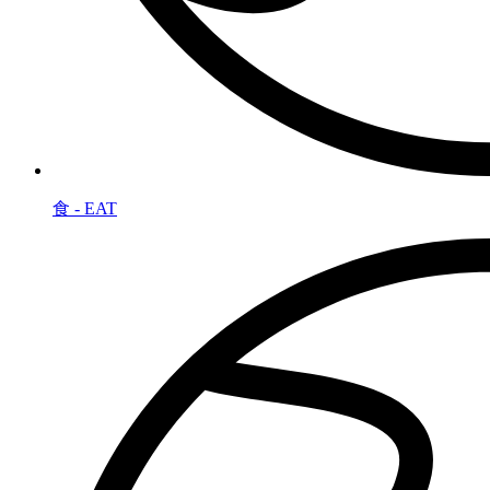
食 - EAT