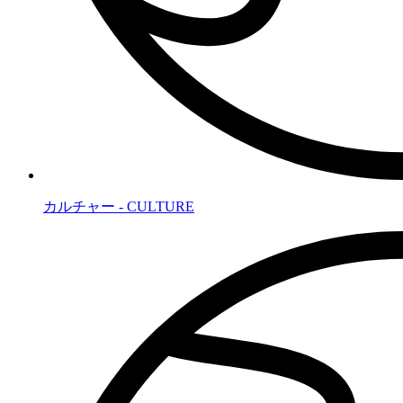
カルチャー - CULTURE